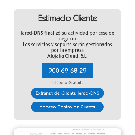
Estimado Cliente
lared-DNS
finalizó su actividad por cese de
negocio
Los servicios y soporte serán gestionados
por la empresa
Alojalia Cloud, S.L.
900 69 68 29
Teléfono Gratuito
Extranet de Cliente lared-DNS
Acceso Contro de Cuenta